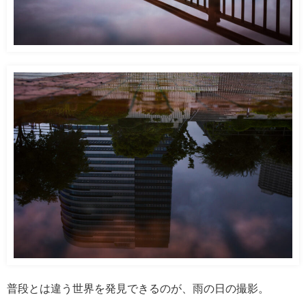
普段とは違う世界を発見できるのが、雨の日の撮影。