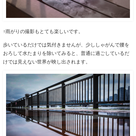
↑雨がりの撮影もとても楽しいです。
歩いているだけでは気付きませんが、少ししゃがんで腰を
おろして水たまりを除いてみると、普通に過ごしているだ
けでは見えない世界が映し出されます。