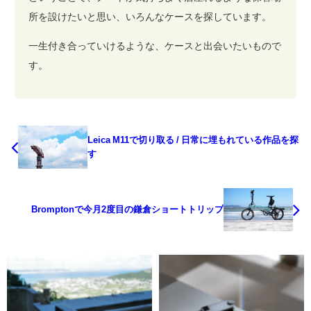
所を設けたいと思い、いろんなケースを探しています。
一生付き合っていけるような、ケースと出会いたいもので
す。
Leica M11で切り取る / 日常に埋もれている作品を探
す
Bromptonで今月2度目の鎌倉ショートトリップ