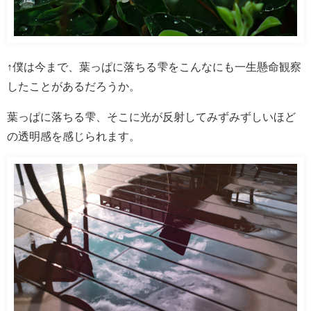
↑僕は今まで、葉っぱに落ちる雫をこんなにも一生懸命観察
したことがあるだろうか。
葉っぱに落ちる雫、そこに光が反射してみずみずしいほど
の透明感を感じられます。