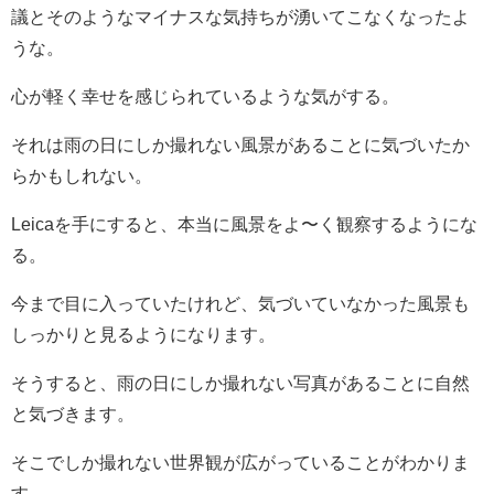
議とそのようなマイナスな気持ちが湧いてこなくなったよ
うな。
心が軽く幸せを感じられているような気がする。
それは雨の日にしか撮れない風景があることに気づいたか
らかもしれない。
Leicaを手にすると、本当に風景をよ〜く観察するようにな
る。
今まで目に入っていたけれど、気づいていなかった風景も
しっかりと見るようになります。
そうすると、雨の日にしか撮れない写真があることに自然
と気づきます。
そこでしか撮れない世界観が広がっていることがわかりま
す。