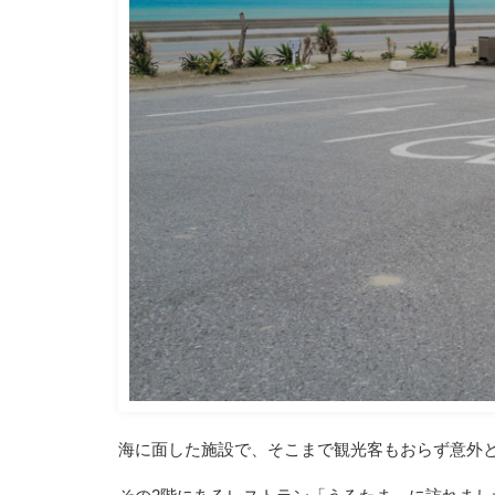
海に面した施設で、そこまで観光客もおらず意外