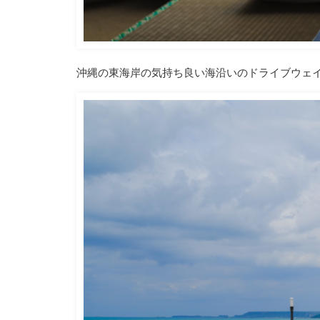
沖縄の東海岸の気持ち良い海沿いのドライブウェイ