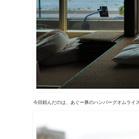
今回頼んだのは、あぐー豚のハンバーグオムライ