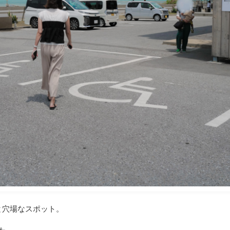
と穴場なスポット。