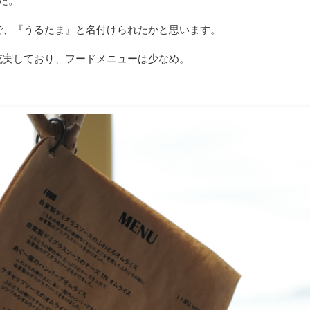
た。
で、『うるたま』と名付けられたかと思います。
充実しており、フードメニューは少なめ。