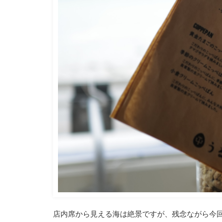
店内席から見える海は絶景ですが、残念ながら今