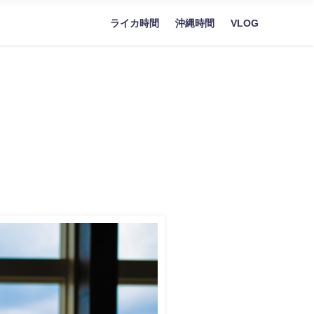
ライカ時間
沖縄時間
VLOG