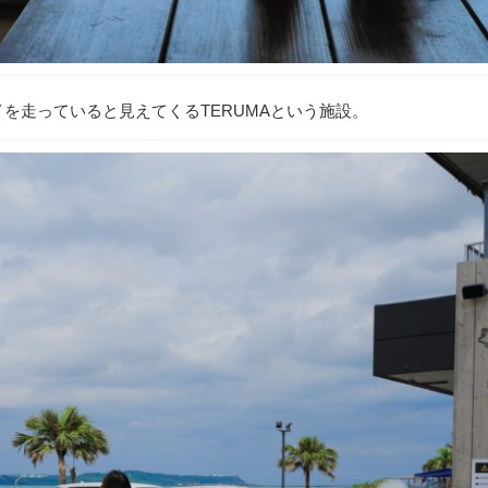
を走っていると見えてくるTERUMAという施設。