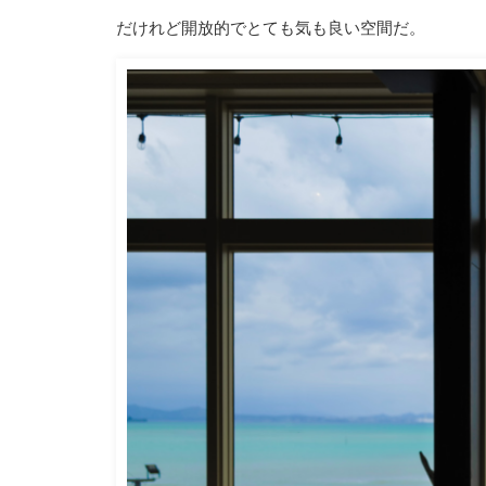
だけれど開放的でとても気も良い空間だ。