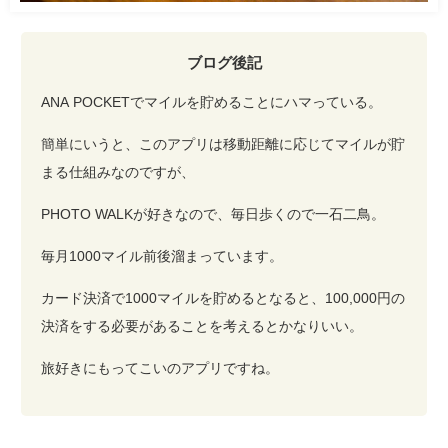
ブログ後記
ANA POCKETでマイルを貯めることにハマっている。
簡単にいうと、このアプリは移動距離に応じてマイルが貯
まる仕組みなのですが、
PHOTO WALKが好きなので、毎日歩くので一石二鳥。
毎月1000マイル前後溜まっています。
カード決済で1000マイルを貯めるとなると、100,000円の
決済をする必要があることを考えるとかなりいい。
旅好きにもってこいのアプリですね。