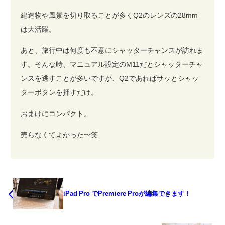
建造物や風景を切り取ることが多くQ2のレンズの28mm
は大活躍。
あと、旅行中は何度も不意にシャッターチャンスが訪れま
す。そんな時、マニュアル設定のM11だとシャッターチャ
ンスを逃すことが多いですが、Q2であればサッとシャッ
ターボタンを押すだけ。
おまけにコンパクト。
売らなくてよかった〜笑
iPad Pro でPremiere Proが編集できます！