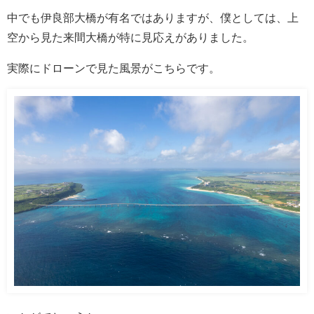
中でも伊良部大橋が有名ではありますが、僕としては、上
空から見た来間大橋が特に見応えがありました。
実際にドローンで見た風景がこちらです。