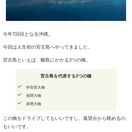
今年7回目となる沖縄。
今回は人生初の宮古島へやってきました。
宮古島といえば、離島にかかる3つの橋。
宮古島を代表する3つの橋
伊良部大橋
池間大橋
来間大橋
この橋をドライブしてもいいですし、展望台から眺めるの
もいいです。