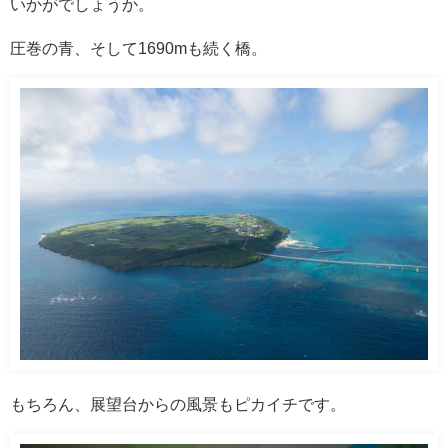
いかがでしょうか。
圧巻の青、そして1690mも続く橋。
もちろん、展望台からの風景もピカイチです。