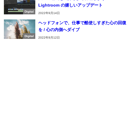
Lightroom の嬉しいアップデート
Digital
2022年9月14日
ヘッドフォンで、仕事で酷使しすぎた心の回復
を / 心の内側へダイブ
Digital
2022年9月12日